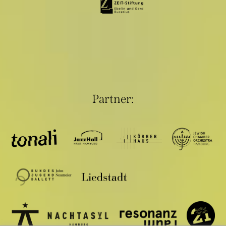
Partner: