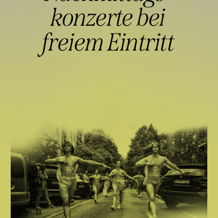
konzerte bei
freiem Eintritt