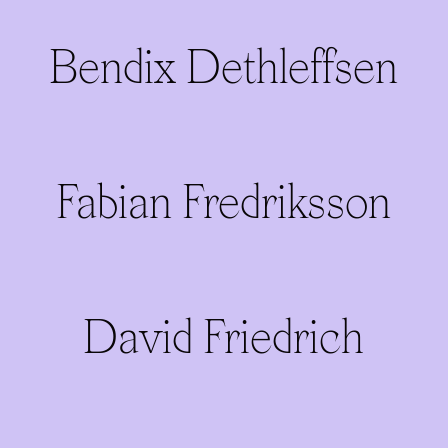
Bendix Dethleffsen
Fabian Fredriksson
David Friedrich