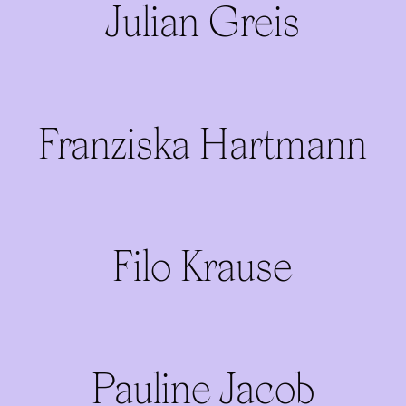
Julian Greis
Franziska Hartmann
Filo Krause
Pauline Jacob