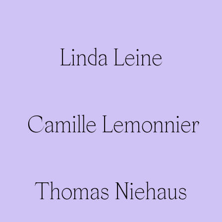
Linda Leine
Camille Lemonnier
Thomas Niehaus