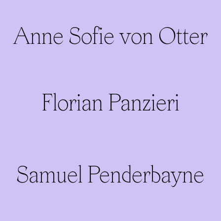
Anne Sofie von Otter
Florian Panzieri
Samuel Penderbayne