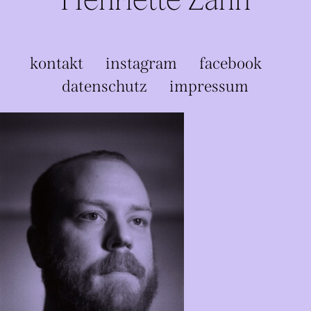
kontakt
instagram
facebook
datenschutz
impressum